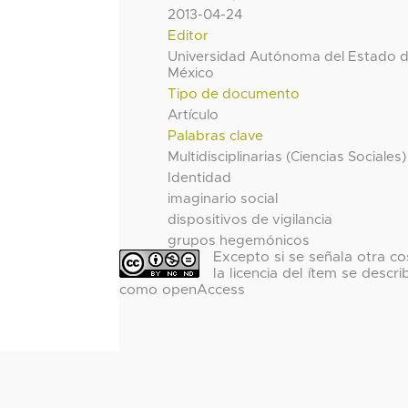
2013-04-24
Editor
Universidad Autónoma del Estado 
México
Tipo de documento
Artículo
Palabras clave
Multidisciplinarias (Ciencias Sociales)
Identidad
imaginario social
dispositivos de vigilancia
grupos hegemónicos
Excepto si se señala otra co
la licencia del ítem se descri
como openAccess