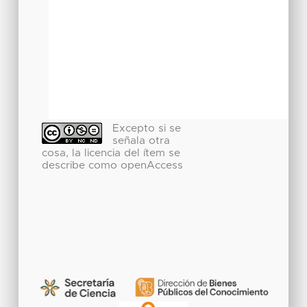
Excepto si se
señala otra
cosa, la licencia del ítem se
describe como openAccess