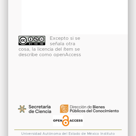
Excepto si se
señala otra
cosa, la licencia del ítem se
describe como openAccess
Universidad Autónoma del Estado de México
Instituto