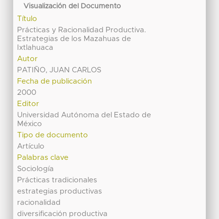
Visualización del Documento
Título
Prácticas y Racionalidad Productiva.
Estrategias de los Mazahuas de
Ixtlahuaca
Autor
PATIÑO, JUAN CARLOS
Fecha de publicación
2000
Editor
Universidad Autónoma del Estado de
México
Tipo de documento
Artículo
Palabras clave
Sociología
Prácticas tradicionales
estrategias productivas
racionalidad
diversificación productiva