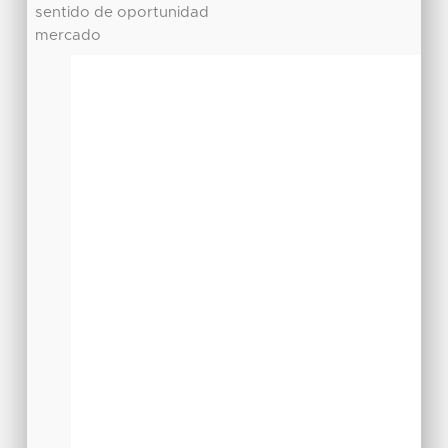
sentido de oportunidad
mercado