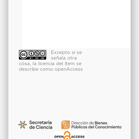
Excepto si se
señala otra
cosa, la licencia del ítem se
describe como openAccess