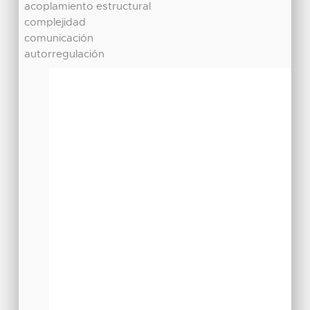
acoplamiento estructural
complejidad
comunicación
autorregulación