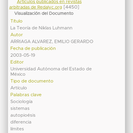
Artículos publicados en revistas
[4450]
arbitradas de Redalyc.org
Visualización del Documento
Título
La Teoría de Niklas Luhmann
Autor
ARRIAGA ALVAREZ, EMILIO GERARDO
Fecha de publicación
2003-05-19
Editor
Universidad Autónoma del Estado de
México
Tipo de documento
Artículo
Palabras clave
Sociología
sistemas
autopioésis
diferencia
límites