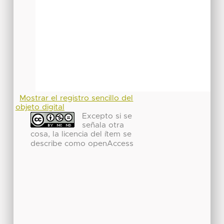
Mostrar el registro sencillo del
objeto digital
Excepto si se
señala otra
cosa, la licencia del ítem se
describe como openAccess