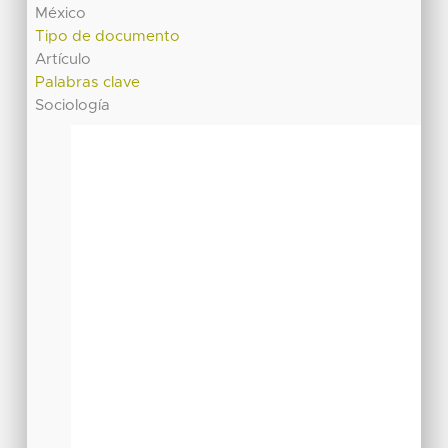
México
Tipo de documento
Artículo
Palabras clave
Sociología