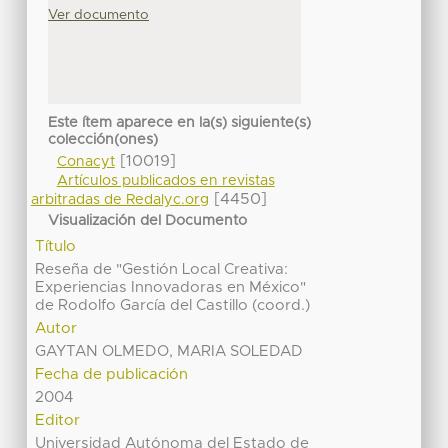
Ver documento
Este ítem aparece en la(s) siguiente(s)
colección(ones)
[10019]
Conacyt
Artículos publicados en revistas
[4450]
arbitradas de Redalyc.org
Visualización del Documento
Título
Reseña de "Gestión Local Creativa:
Experiencias Innovadoras en México"
de Rodolfo García del Castillo (coord.)
Autor
GAYTAN OLMEDO, MARIA SOLEDAD
Fecha de publicación
2004
Editor
Universidad Autónoma del Estado de