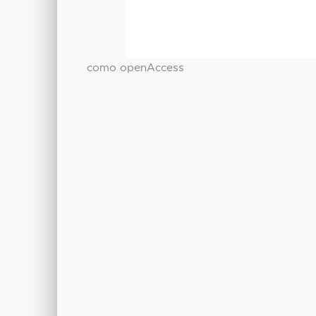
como openAccess