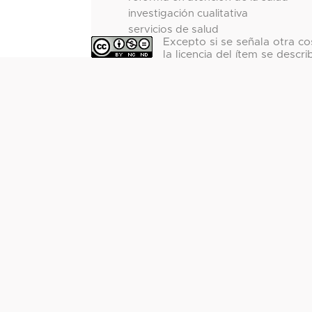
investigación cualitativa
servicios de salud
Excepto si se señala otra co
la licencia del ítem se descri