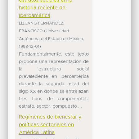
estratos sociales en la
historia reciente de
Iberoamérica
LIZCANO FERNANDEZ,
(
FRANCISCO
Universidad
,
Autónoma del Estado de México
)
1998-12-01
Fundamentalmente, este texto
propone una representación de
la estructura social
prevaleciente en Iberoamérica
durante la segunda mitad del
siglo XX en donde se entrelazan
tres tipos de componentes:
estrato, sector, compuesto ...
Regímenes de bienestar y
políticas sectoriales en
América Latina