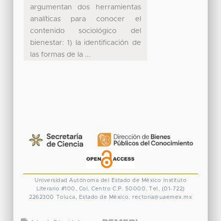
argumentan dos herramientas
analíticas para conocer el
contenido sociológico del
bienestar: 1) la identificación de
las formas de la ...
Universidad Autónoma del Estado de México
Instituto
Literario #100. Col. Centro
C.P. 50000. Tel. (01-722)
2262300
Toluca, Estado de México.
rectoria@uaemex.mx