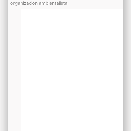
organización ambientalista