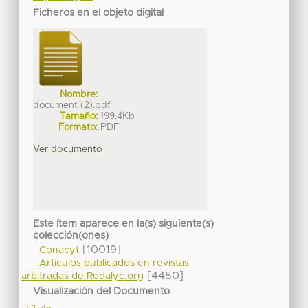
Ficheros en el objeto digital
Nombre:
document (2).pdf
Tamaño:
199.4Kb
Formato:
PDF
Ver documento
Este ítem aparece en la(s) siguiente(s)
colección(ones)
[10019]
Conacyt
Artículos publicados en revistas
[4450]
arbitradas de Redalyc.org
Visualización del Documento