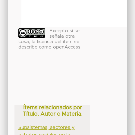
Excepto si se
señala otra
cosa, la licencia del ítem se
describe como openAccess
Ítems relacionados por
Título, Autor o Materia.
Subsistemas, sectores y