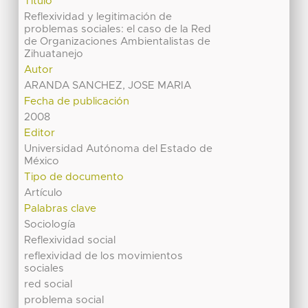
Título
Reflexividad y legitimación de
problemas sociales: el caso de la Red
de Organizaciones Ambientalistas de
Zihuatanejo
Autor
ARANDA SANCHEZ, JOSE MARIA
Fecha de publicación
2008
Editor
Universidad Autónoma del Estado de
México
Tipo de documento
Artículo
Palabras clave
Sociología
Reflexividad social
reflexividad de los movimientos
sociales
red social
problema social