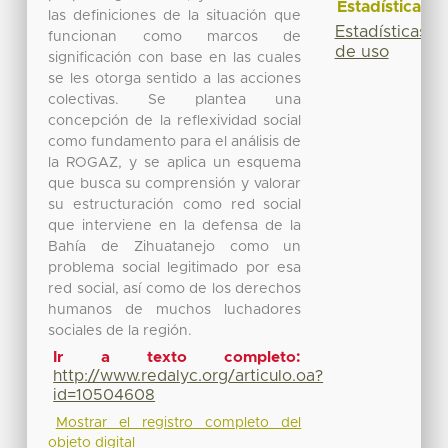
Estadísticas
las definiciones de la situación que
Estadísticas
funcionan como marcos de
de uso
significación con base en las cuales
se les otorga sentido a las acciones
colectivas. Se plantea una
concepción de la reflexividad social
como fundamento para el análisis de
la ROGAZ, y se aplica un esquema
que busca su comprensión y valorar
su estructuración como red social
que interviene en la defensa de la
Bahía de Zihuatanejo como un
problema social legitimado por esa
red social, así como de los derechos
humanos de muchos luchadores
sociales de la región.
Ir a texto completo:
http://www.redalyc.org/articulo.oa?
id=10504608
Mostrar el registro completo del
objeto digital