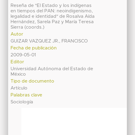
Reseña de "El Estado y los indígenas
en tiempos del PAN: neoindigenismo,
legalidad e identidad" de Rosalva Aída
Hernández, Sarela Paz y María Teresa
Sierra (coords.)
Autor
GUIZAR VAZQUEZ JR., FRANCISCO
Fecha de publicación
2009-05-01
Editor
Universidad Autónoma del Estado de
México
Tipo de documento
Artículo
Palabras clave
Sociología