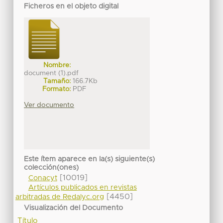
Ficheros en el objeto digital
Nombre:
document (1).pdf
Tamaño:
166.7Kb
Formato:
PDF
Ver documento
Este ítem aparece en la(s) siguiente(s)
colección(ones)
[10019]
Conacyt
Artículos publicados en revistas
[4450]
arbitradas de Redalyc.org
Visualización del Documento
Título