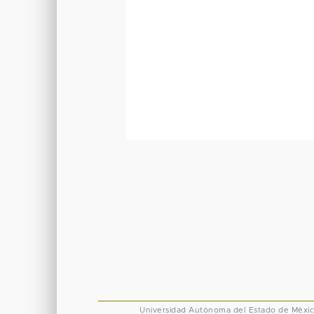
Universidad Autónoma del Estado de Méxi