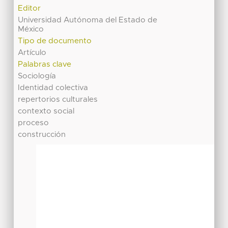
Editor
Universidad Autónoma del Estado de
México
Tipo de documento
Artículo
Palabras clave
Sociología
Identidad colectiva
repertorios culturales
contexto social
proceso
construcción