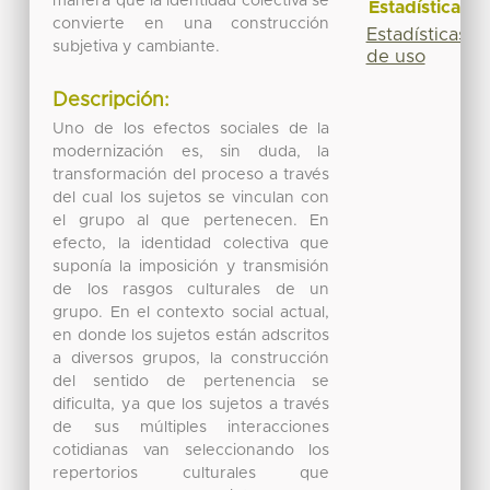
manera que la identidad colectiva se
Estadísticas
convierte en una construcción
Estadísticas
subjetiva y cambiante.
de uso
Descripción:
Uno de los efectos sociales de la
modernización es, sin duda, la
transformación del proceso a través
del cual los sujetos se vinculan con
el grupo al que pertenecen. En
efecto, la identidad colectiva que
suponía la imposición y transmisión
de los rasgos culturales de un
grupo. En el contexto social actual,
en donde los sujetos están adscritos
a diversos grupos, la construcción
del sentido de pertenencia se
dificulta, ya que los sujetos a través
de sus múltiples interacciones
cotidianas van seleccionando los
repertorios culturales que