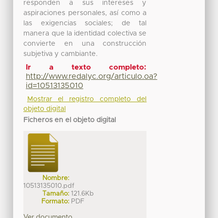
responden a sus intereses y
aspiraciones personales, así como a
las exigencias sociales; de tal
manera que la identidad colectiva se
convierte en una construcción
subjetiva y cambiante.
Ir a texto completo:
http://www.redalyc.org/articulo.oa?
id=10513135010
Mostrar el registro completo del
objeto digital
Ficheros en el objeto digital
Nombre:
10513135010.pdf
Tamaño:
121.6Kb
Formato:
PDF
Ver documento