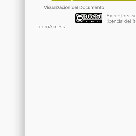
Visualización del Documento
Excepto si se
licencia del
openAccess