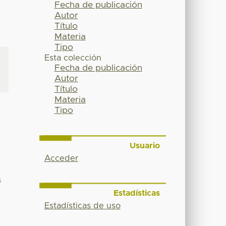
Fecha de publicación
Autor
Título
Materia
Tipo
Esta colección
Fecha de publicación
Autor
Título
Materia
Tipo
Usuario
Acceder
s
Estadísticas
Estadísticas de uso