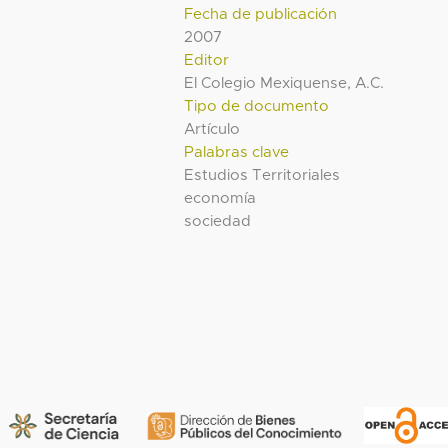
Fecha de publicación
2007
Editor
El Colegio Mexiquense, A.C.
Tipo de documento
Artículo
Palabras clave
Estudios Territoriales
economía
sociedad