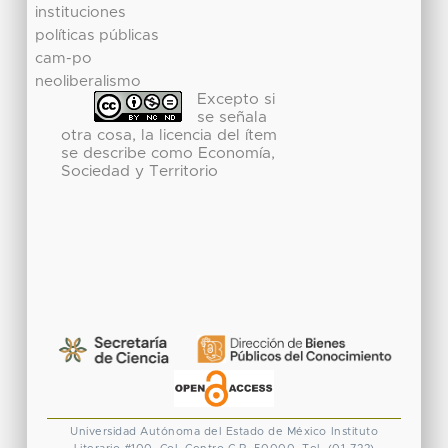
instituciones
políticas públicas
cam-po
neoliberalismo
Excepto si
se señala
otra cosa, la licencia del ítem
se describe como Economía,
Sociedad y Territorio
Universidad Autónoma del Estado de México
Instituto