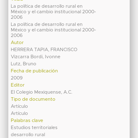
La política de desarrollo rural en
México y el cambio institucional 2000-
2006
La política de desarrollo rural en
México y el cambio institucional 2000-
2006
Autor
HERRERA TAPIA, FRANCISCO
Vizcarra Bordi, Ivonne
Lutz, Bruno
Fecha de publicación
2009
Editor
El Colegio Mexiquense, A.C.
Tipo de documento
Artículo
Artículo
Palabras clave
Estudios territoriales
desarrollo rural