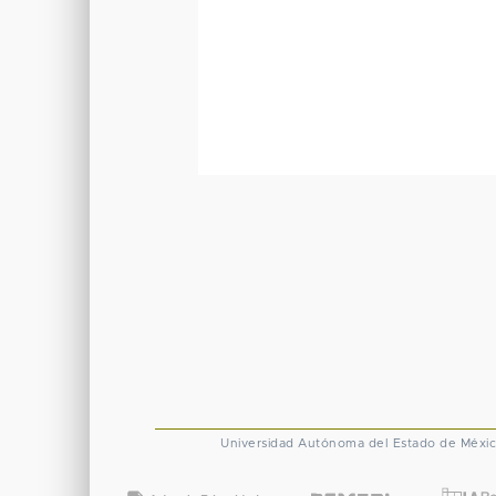
Universidad Autónoma del Estado de Méxi