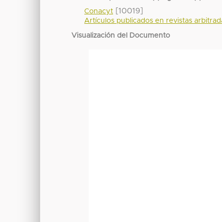
[10019]
Conacyt
Artículos publicados en revistas arbitra
Visualización del Documento