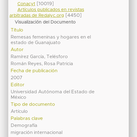
[10019]
Conacyt
Artículos publicados en revistas
[4450]
arbitradas de Redalyc.org
Visualización del Documento
Título
Remesas femeninas y hogares en el
estado de Guanajuato
Autor
Ramírez García, Telésforo
Román Reyes, Rosa Patricia
Fecha de publicación
2007
Editor
Universidad Autónoma del Estado de
México
Tipo de documento
Artículo
Palabras clave
Demografía
migración internacional