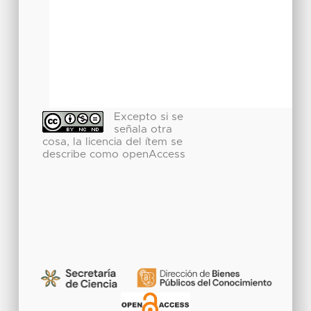
Excepto si se
señala otra
cosa, la licencia del ítem se
describe como openAccess