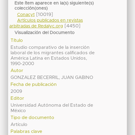
Este ítem aparece en la(s) siguiente(s)
colección(ones)
[10019]
Conacyt
Artículos publicados en revistas
[4450]
arbitradas de Redalyc.org
Visualización del Documento
Título
Estudio comparativo de la inserción
laboral de los migrantes calificados de
América Latina en Estados Unidos,
1990-2000
Autor
GONZALEZ BECERRIL, JUAN GABINO
Fecha de publicación
2009
Editor
Universidad Autónoma del Estado de
México
Tipo de documento
Artículo
Palabras clave