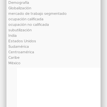
Demografía
Globalización
mercado de trabajo segmentado
ocupación calificada
ocupación no calificada
subutilización
India
Estados Unidos
Sudamérica
Centroamérica
Caribe
México