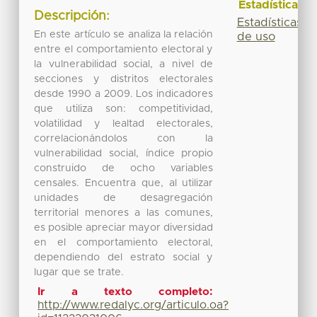
Estadísticas
Descripción:
Estadísticas
En este artículo se analiza la relación
de uso
entre el comportamiento electoral y
la vulnerabilidad social, a nivel de
secciones y distritos electorales
desde 1990 a 2009. Los indicadores
que utiliza son: competitividad,
volatilidad y lealtad electorales,
correlacionándolos con la
vulnerabilidad social, índice propio
construido de ocho variables
censales. Encuentra que, al utilizar
unidades de desagregación
territorial menores a las comunes,
es posible apreciar mayor diversidad
en el comportamiento electoral,
dependiendo del estrato social y
lugar que se trate.
Ir a texto completo:
http://www.redalyc.org/articulo.oa?