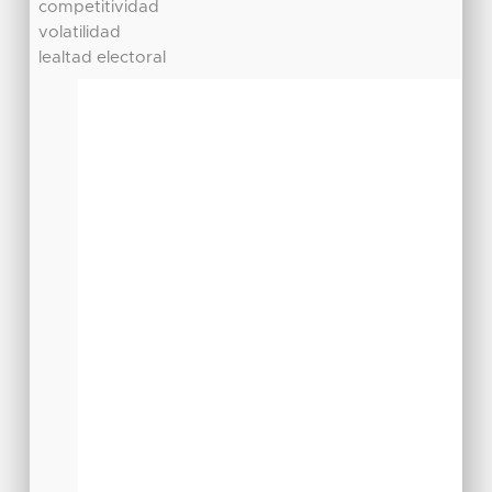
competitividad
volatilidad
lealtad electoral