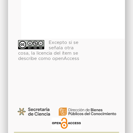
Excepto si se
señala otra
cosa, la licencia del ítem se
describe como openAccess