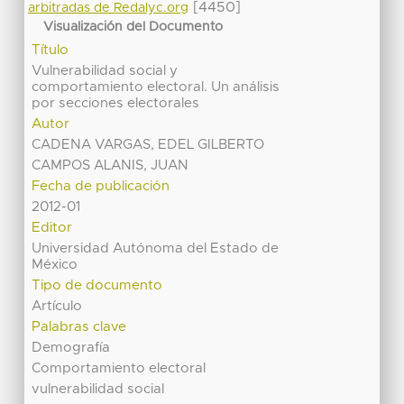
[4450]
arbitradas de Redalyc.org
Visualización del Documento
Título
Vulnerabilidad social y
comportamiento electoral. Un análisis
por secciones electorales
Autor
CADENA VARGAS, EDEL GILBERTO
CAMPOS ALANIS, JUAN
Fecha de publicación
2012-01
Editor
Universidad Autónoma del Estado de
México
Tipo de documento
Artículo
Palabras clave
Demografía
Comportamiento electoral
vulnerabilidad social