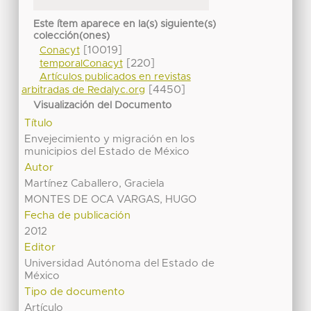
Este ítem aparece en la(s) siguiente(s)
colección(ones)
[10019]
Conacyt
[220]
temporalConacyt
Artículos publicados en revistas
[4450]
arbitradas de Redalyc.org
Visualización del Documento
Título
Envejecimiento y migración en los
municipios del Estado de México
Autor
Martínez Caballero, Graciela
MONTES DE OCA VARGAS, HUGO
Fecha de publicación
2012
Editor
Universidad Autónoma del Estado de
México
Tipo de documento
Artículo