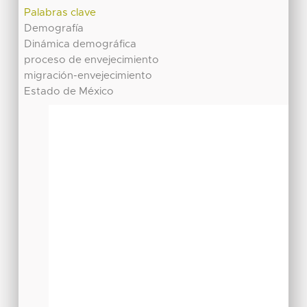
Palabras clave
Demografía
Dinámica demográfica
proceso de envejecimiento
migración-envejecimiento
Estado de México