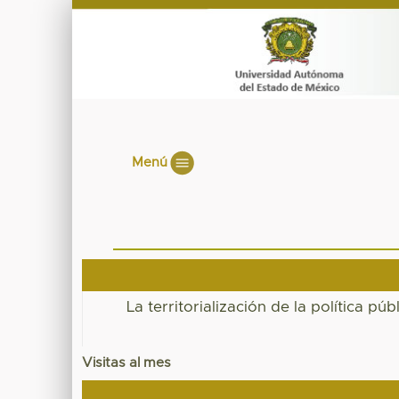
Menú
La territorialización de la política pú
Visitas al mes