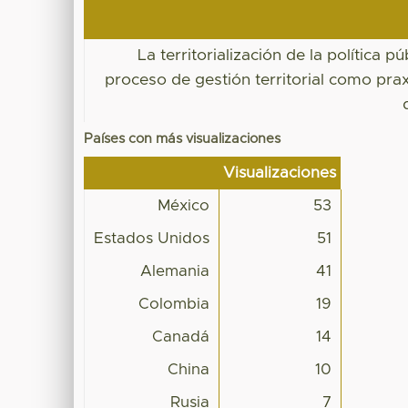
La territorialización de la política pú
proceso de gestión territorial como prax
Países con más visualizaciones
Visualizaciones
México
53
Estados Unidos
51
Alemania
41
Colombia
19
Canadá
14
China
10
Rusia
7