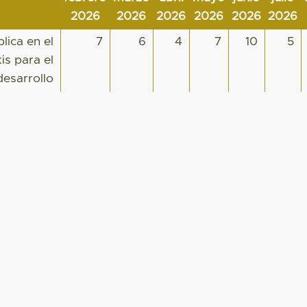
2026
2026
2026
2026
2026
2026
blica en el
7
6
4
7
10
5
is para el
desarrollo