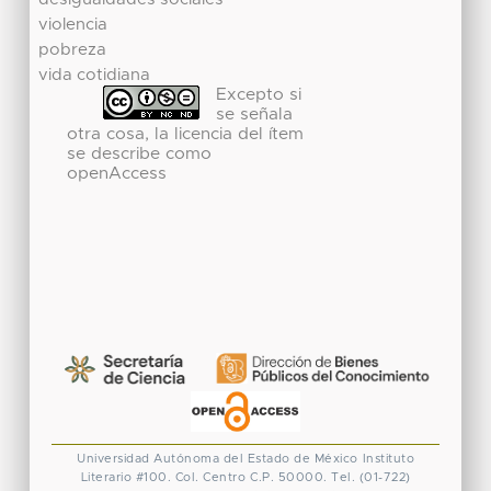
violencia
pobreza
vida cotidiana
Excepto si
se señala
otra cosa, la licencia del ítem
se describe como
openAccess
Universidad Autónoma del Estado de México
Instituto
Literario #100. Col. Centro
C.P. 50000. Tel. (01-722)