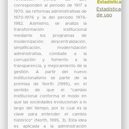
Estadísticas
corresponden al periodo de 1917 a
Estadísticas
1970, las reformas administrativas de
de uso
1970-1976 y la del periodo 1976-
1982. Asimismo, se analiza la
transformación institucional
mediante los programas de
modernización: descentralización,
simplificación, modernización
administrativa, combate a la
corrupción y fomento a la
transparencia, y mejoramiento de la
gestión. A partir del nuevo
institucionalismo se parte de la
premisa de North (1995), en el
sentido de que el "cambio
institucional conforma el modo en
que las sociedades evolucionan a lo
largo del tiempo, por lo cual es la
clave para entender el cambio
histórico" (North, 1995, 3). Esta idea
es aplicada a la administración