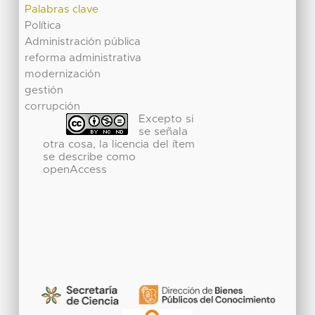
Palabras clave
Política
Administración pública
reforma administrativa
modernización
gestión
corrupción
Excepto si
se señala
otra cosa, la licencia del ítem
se describe como
openAccess