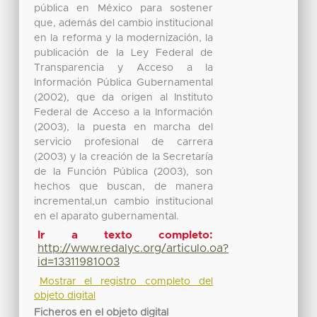
pública en México para sostener
que, además del cambio institucional
en la reforma y la modernización, la
publicación de la Ley Federal de
Transparencia y Acceso a la
Información Pública Gubernamental
(2002), que da origen al Instituto
Federal de Acceso a la Información
(2003), la puesta en marcha del
servicio profesional de carrera
(2003) y la creación de la Secretaría
de la Función Pública (2003), son
hechos que buscan, de manera
incremental,un cambio institucional
en el aparato gubernamental.
Ir a texto completo:
http://www.redalyc.org/articulo.oa?
id=13311981003
Mostrar el registro completo del
objeto digital
Ficheros en el objeto digital