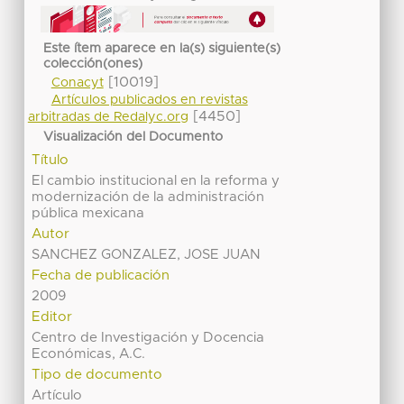
Este ítem aparece en la(s) siguiente(s)
colección(ones)
[10019]
Conacyt
Artículos publicados en revistas
[4450]
arbitradas de Redalyc.org
Visualización del Documento
Título
El cambio institucional en la reforma y
modernización de la administración
pública mexicana
Autor
SANCHEZ GONZALEZ, JOSE JUAN
Fecha de publicación
2009
Editor
Centro de Investigación y Docencia
Económicas, A.C.
Tipo de documento
Artículo