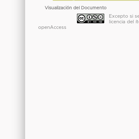
Visualización del Documento
Excepto si se
licencia del
openAccess