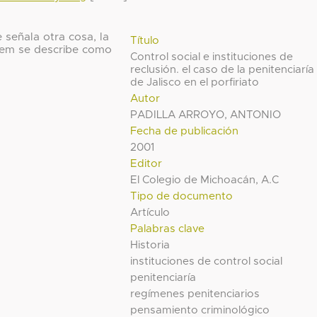
 señala otra cosa, la
Título
 ítem se describe como
Control social e instituciones de
reclusión. el caso de la penitenciaría
de Jalisco en el porfiriato
Autor
PADILLA ARROYO, ANTONIO
Fecha de publicación
2001
Editor
El Colegio de Michoacán, A.C
Tipo de documento
Artículo
Palabras clave
Historia
instituciones de control social
penitenciaría
regímenes penitenciarios
pensamiento criminológico