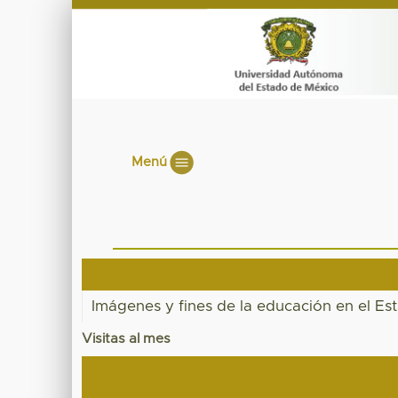
Menú
Imágenes y fines de la educación en el Est
Visitas al mes