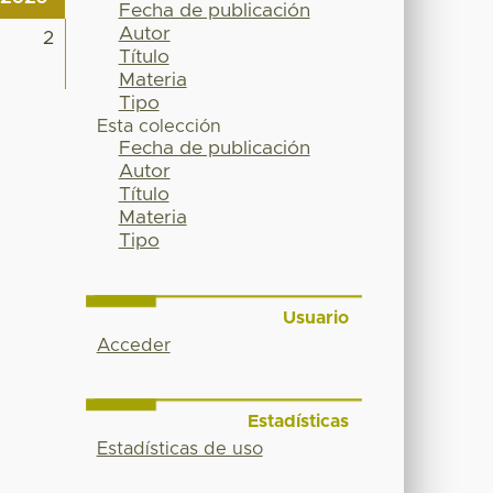
Fecha de publicación
Autor
2
Título
Materia
Tipo
Esta colección
Fecha de publicación
Autor
Título
Materia
Tipo
Usuario
Acceder
Estadísticas
Estadísticas de uso