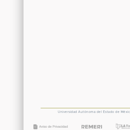
Universidad Autónoma del Estado de Méxi