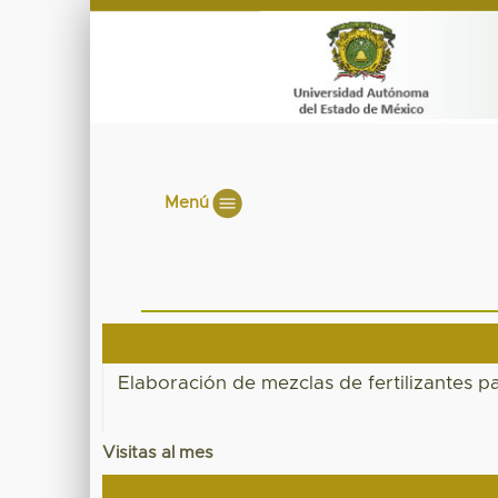
Menú
Elaboración de mezclas de fertilizantes p
Visitas al mes