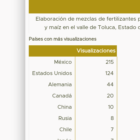
Elaboración de mezclas de fertilizantes
y maíz en el valle de Toluca, Estado
Países con más visualizaciones
Visualizaciones
México
215
Estados Unidos
124
Alemania
44
Canadá
20
China
10
Rusia
8
Chile
7