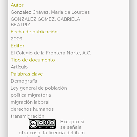
Autor
González Chávez, Maria de Lourdes
GONZALEZ GOMEZ, GABRIELA
BEATRIZ
Fecha de publicación
2009
Editor
El Colegio de la Frontera Norte, A.C.
Tipo de documento
Artículo
Palabras clave
Demografía
Ley general de población
política migratoria
migración laboral
derechos humanos
transmigración
Excepto si
se señala
otra cosa, la licencia del ítem