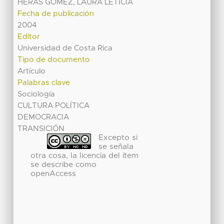
HERAS GOMEZ, LAURA LETICIA
Fecha de publicación
2004
Editor
Universidad de Costa Rica
Tipo de documento
Artículo
Palabras clave
Sociología
CULTURA POLÍTICA
DEMOCRACIA
TRANSICIÓN
Excepto si
se señala
otra cosa, la licencia del ítem
se describe como
openAccess