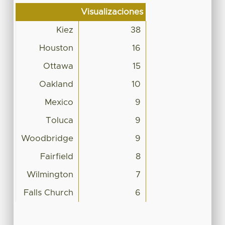
Visualizaciones
Kiez
38
Houston
16
Ottawa
15
Oakland
10
Mexico
9
Toluca
9
Woodbridge
9
Fairfield
8
Wilmington
7
Falls Church
6