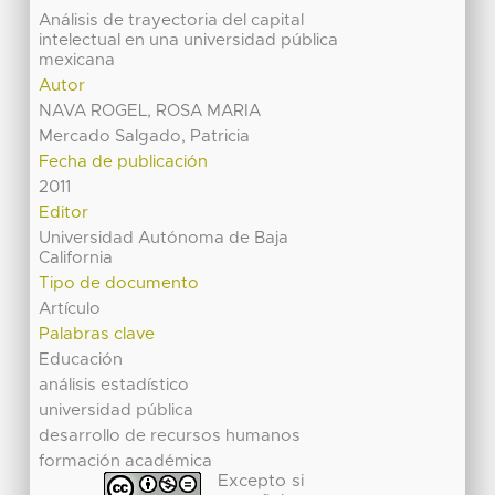
Análisis de trayectoria del capital
intelectual en una universidad pública
mexicana
Autor
NAVA ROGEL, ROSA MARIA
Mercado Salgado, Patricia
Fecha de publicación
2011
Editor
Universidad Autónoma de Baja
California
Tipo de documento
Artículo
Palabras clave
Educación
análisis estadístico
universidad pública
desarrollo de recursos humanos
formación académica
Excepto si