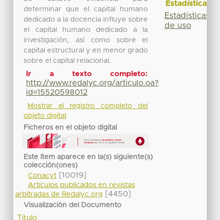
Estadísticas
determinar que el capital humano
Estadísticas
dedicado a la docencia influye sobre
de uso
el capital humano dedicado a la
investigación, así como sobre el
capital estructural y en menor grado
sobre el capital relacional.
Ir a texto completo:
http://www.redalyc.org/articulo.oa?
id=15520598012
Mostrar el registro completo del
objeto digital
Ficheros en el objeto digital
Este ítem aparece en la(s) siguiente(s)
colección(ones)
[10019]
Conacyt
Artículos publicados en revistas
[4450]
arbitradas de Redalyc.org
Visualización del Documento
Título