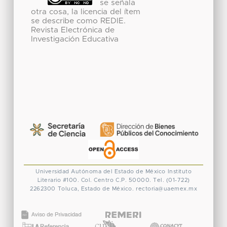
se señala
otra cosa, la licencia del ítem
se describe como REDIE.
Revista Electrónica de
Investigación Educativa
Universidad Autónoma del Estado de México
Instituto
Literario #100. Col. Centro
C.P. 50000. Tel. (01-722)
2262300
Toluca, Estado de México.
rectoria@uaemex.mx
CONACYT