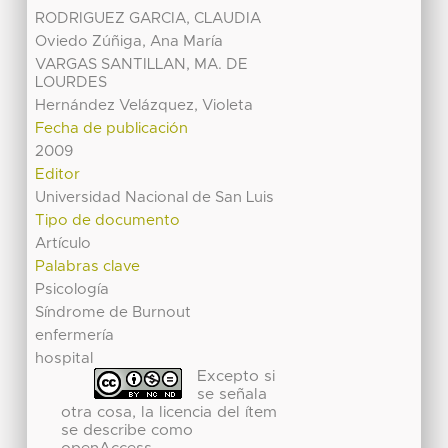
RODRIGUEZ GARCIA, CLAUDIA
Oviedo Zúñiga, Ana María
VARGAS SANTILLAN, MA. DE
LOURDES
Hernández Velázquez, Violeta
Fecha de publicación
2009
Editor
Universidad Nacional de San Luis
Tipo de documento
Artículo
Palabras clave
Psicología
Síndrome de Burnout
enfermería
hospital
Excepto si
se señala
otra cosa, la licencia del ítem
se describe como