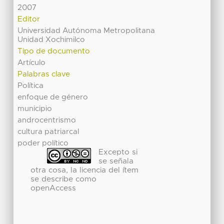
2007
Editor
Universidad Autónoma Metropolitana
Unidad Xochimilco
Tipo de documento
Artículo
Palabras clave
Política
enfoque de género
municipio
androcentrismo
cultura patriarcal
poder político
Excepto si
se señala
otra cosa, la licencia del ítem
se describe como
openAccess