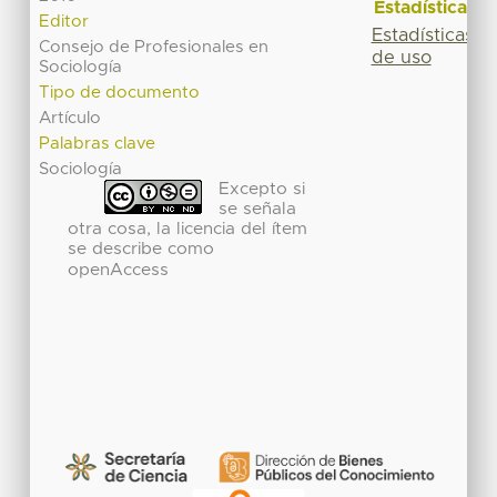
Estadísticas
Editor
Estadísticas
Consejo de Profesionales en
de uso
Sociología
Tipo de documento
Artículo
Palabras clave
Sociología
Excepto si
se señala
otra cosa, la licencia del ítem
se describe como
openAccess