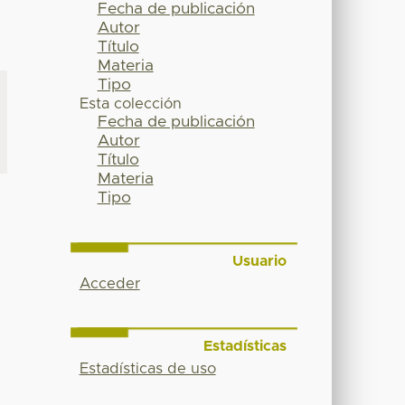
Fecha de publicación
Autor
Título
Materia
Tipo
Esta colección
Fecha de publicación
Autor
Título
Materia
Tipo
Usuario
Acceder
Estadísticas
Estadísticas de uso