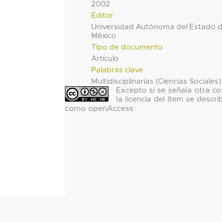
2002
Editor
Universidad Autónoma del Estado 
México
Tipo de documento
Artículo
Palabras clave
Multidisciplinarias (Ciencias Sociales)
Excepto si se señala otra co
la licencia del ítem se descri
como openAccess