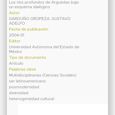
Los ríos profundos de Arguedas bajo
un esquema dialógico
Autor
GARDUÑO OROPEZA, GUSTAVO
ADELFO
Fecha de publicación
2004-01
Editor
Universidad Autónoma del Estado de
México
Tipo de documento
Artículo
Palabras clave
Multidisciplinarias (Ciencias Sociales)
ser latinoamericano
posmodernidad
diversidad
heterogeneidad cultural