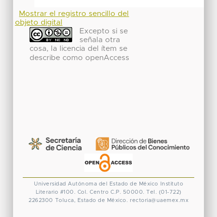
Mostrar el registro sencillo del
objeto digital
Excepto si se
señala otra
cosa, la licencia del ítem se
describe como openAccess
Universidad Autónoma del Estado de México
Instituto
Literario #100. Col. Centro
C.P. 50000. Tel. (01-722)
2262300
Toluca, Estado de México.
rectoria@uaemex.mx