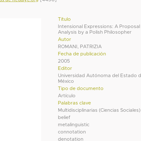
Título
Intensional Expressions: A Proposal
Analysis by a Polish Philosopher
Autor
ROMANI, PATRIZIA
Fecha de publicación
2005
Editor
Universidad Autónoma del Estado 
México
Tipo de documento
Artículo
Palabras clave
Multidisciplinarias (Ciencias Sociales)
belief
metalinguistic
connotation
denotation