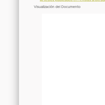
Visualización del Documento