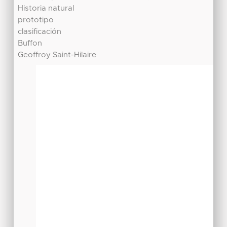
Historia natural
prototipo
clasificación
Buffon
Geoffroy Saint-Hilaire