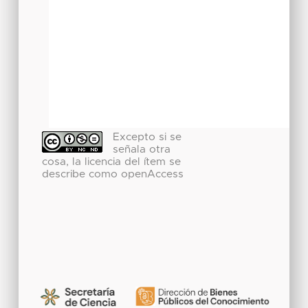
Excepto si se
señala otra
cosa, la licencia del ítem se
describe como openAccess