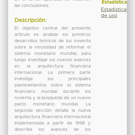
Estadísticas
las conclusiones.
Estadísticas
de uso
Descripción:
El objetivo central del presente
artículo es analizar los primeros
desarrollos teóricos de los noventa
sobre la necesidad de reformar el
sistema monetario mundial, para
luego investigar los nuevos avances
en la arquitectura financiera
internacional. La primera parte
investiga los principales
planteamientos sobre el sistema
financiero mundial durante los
noventa y la búsqueda de un nuevo
pacto monetario mundial. La
segunda sección detalla la nueva
arquitectura financiera internacional
implementada a partir de 1998 y
describe los avances de los