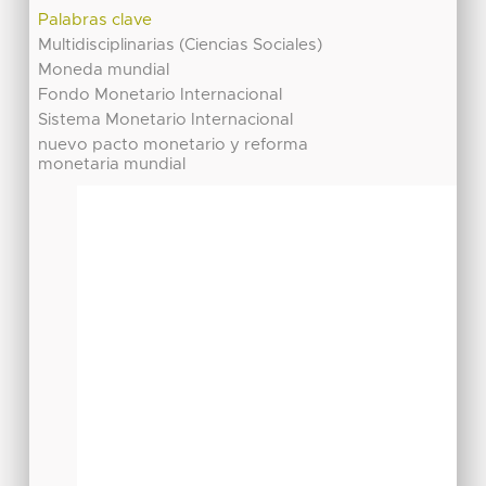
Palabras clave
Multidisciplinarias (Ciencias Sociales)
Moneda mundial
Fondo Monetario Internacional
Sistema Monetario Internacional
nuevo pacto monetario y reforma
monetaria mundial