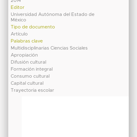
2014
Editor
Universidad Autónoma del Estado de
México
Tipo de documento
Artículo
Palabras clave
Multidisciplinarias Ciencias Sociales
Apropiación
Difusión cultural
Formación integral
Consumo cultural
Capital cultural
Trayectoria escolar