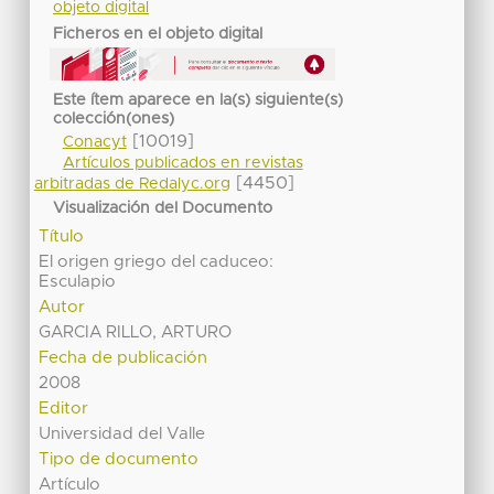
objeto digital
Ficheros en el objeto digital
Este ítem aparece en la(s) siguiente(s)
colección(ones)
[10019]
Conacyt
Artículos publicados en revistas
[4450]
arbitradas de Redalyc.org
Visualización del Documento
Título
El origen griego del caduceo:
Esculapio
Autor
GARCIA RILLO, ARTURO
Fecha de publicación
2008
Editor
Universidad del Valle
Tipo de documento
Artículo