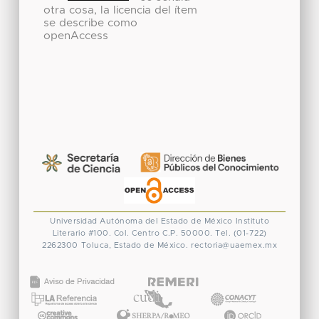
otra cosa, la licencia del ítem
se describe como
openAccess
Universidad Autónoma del Estado de México
Instituto
Literario #100. Col. Centro
C.P. 50000. Tel. (01-722)
2262300
Toluca, Estado de México.
rectoria@uaemex.mx
CONACYT