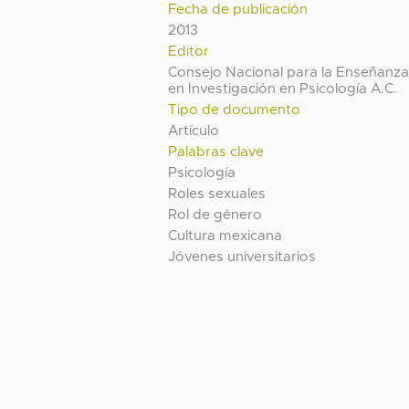
Fecha de publicación
2013
Editor
Consejo Nacional para la Enseñanz
en Investigación en Psicología A.C.
Tipo de documento
Artículo
Palabras clave
Psicología
Roles sexuales
Rol de género
Cultura mexicana
Jóvenes universitarios