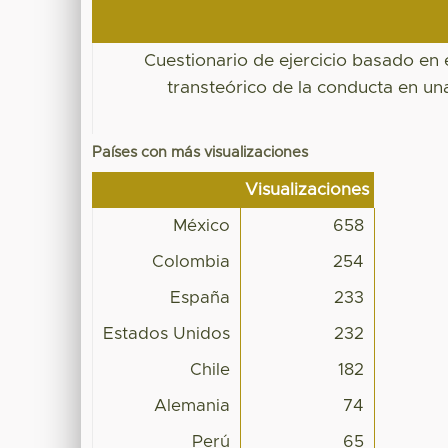
Cuestionario de ejercicio basado en
transteórico de la conducta en u
Países con más visualizaciones
Visualizaciones
México
658
Colombia
254
España
233
Estados Unidos
232
Chile
182
Alemania
74
Perú
65