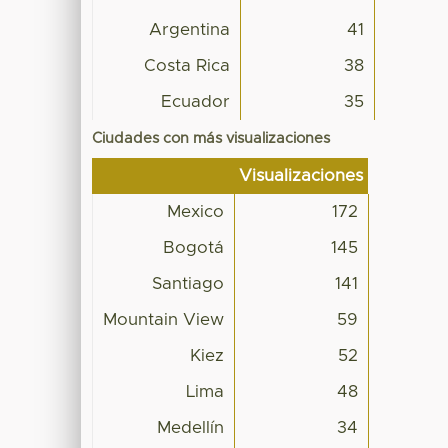
Argentina
41
Costa Rica
38
Ecuador
35
Ciudades con más visualizaciones
Visualizaciones
Mexico
172
Bogotá
145
Santiago
141
Mountain View
59
Kiez
52
Lima
48
Medellín
34