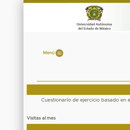
Menú
Cuestionario de ejercicio basado en 
Visitas al mes