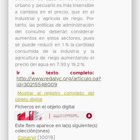
urbano y pecuario es más insensible
a cambios en el precio, que en el
industrial y agrícola de riego. Por
tanto, las políticas de administración
del consumo deberán considerar
aumentos en estos sectores, pues
se puede reducir en 1 % la cantidad
consumida de la industria y la
agricultura de riego aumentando el
precio del agua en 7.93 y 19.2 %.
Ir a texto completo:
http://www.redalyc.org/articulo.oa?
id=30215548009
Mostrar el registro completo del
objeto digital
Ficheros en el objeto digital
Este ítem aparece en la(s) siguiente(s)
colección(ones)
[10019]
Conacyt