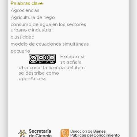
Palabras clave
Agrociencias
Agricultura de riego
consumo de agua en los sectores
urbano e industrial
elasticidad
modelo de ecuaciones simultáneas
pecuario
Excepto si
se señala
otra cosa, la licencia del ítem
se describe como
openAccess