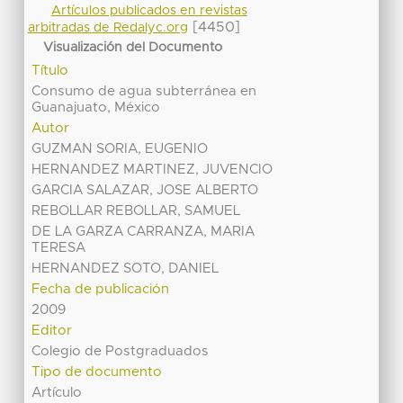
Artículos publicados en revistas
[4450]
arbitradas de Redalyc.org
Visualización del Documento
Título
Consumo de agua subterránea en
Guanajuato, México
Autor
GUZMAN SORIA, EUGENIO
HERNANDEZ MARTINEZ, JUVENCIO
GARCIA SALAZAR, JOSE ALBERTO
REBOLLAR REBOLLAR, SAMUEL
DE LA GARZA CARRANZA, MARIA
TERESA
HERNANDEZ SOTO, DANIEL
Fecha de publicación
2009
Editor
Colegio de Postgraduados
Tipo de documento
Artículo