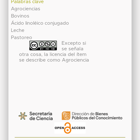
Palabras clave
Agrociencias
Bovinos
Ácido linoléico conjugado
Leche
Pastoreo
Excepto si
se señala
otra cosa, la licencia del ítem
se describe como Agrociencia