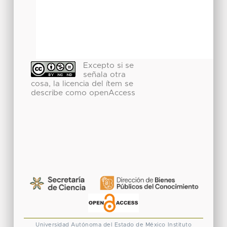
Excepto si se
señala otra
cosa, la licencia del ítem se
describe como openAccess
Universidad Autónoma del Estado de México
Instituto