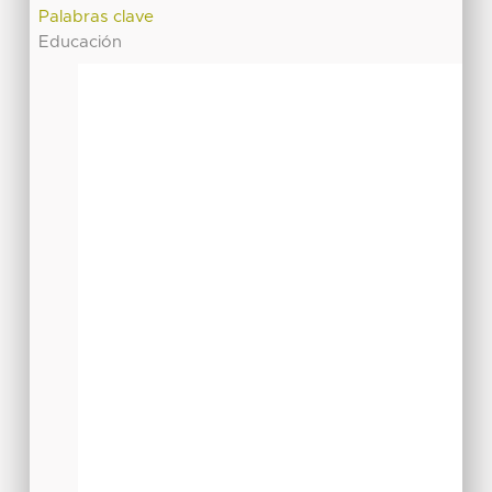
Palabras clave
Educación