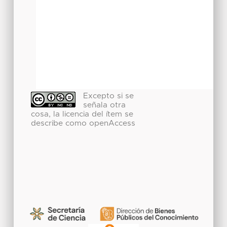
Excepto si se
señala otra
cosa, la licencia del ítem se
describe como openAccess