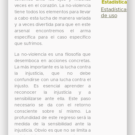
Estadísticas
veces en el corazón. La no-violencia
Estadísticas
tiene todos los elementos para llevar
de uso
a cabo esta lucha de manera variada
y a veces divertida para que en este
arsenal encontremos el arma
específica para el caso específico
que sufrimos.
La no-violencia es una filosofía que
desemboca en acciones concretas.
La más importante es la lucha contra
la injusticia, que no debe
confundirse con una lucha contra el
injusto. Es esencial aprender a
reconocer la injusticia y a
sensibilizarse ante ella. Este paso
necesario se da con el retorno
consciente sobre sí mismo. La
profundidad de este regreso será la
medida de la sensibilidad ante la
injusticia. Obvio es que no se limita a