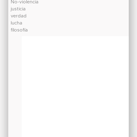
No-violencia
justicia
verdad
lucha
filosofía