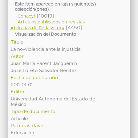
Este ítem aparece en la(s) siguiente(s)
colección(ones)
[10019]
Conacyt
Artículos publicados en revistas
[4450]
arbitradas de Redalyc.org
Visualización del Documento
Título
La no-violencia ante la injusticia
Autor
Juan María Parent Jacquemin
José Loreto Salvador Benítez
Fecha de publicación
2011-01-01
Editor
Universidad Autónoma del Estado de
México
Tipo de documento
Artículo
Palabras clave
Educación