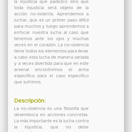
la injusticia que padezco sino que
toda injusticia será objeto de la
acción no-violenta. Aprendemos a
luchar, que es un primer paso difícil
para muchos y luego aprendemos a
enfocar nuestra lucha al caso que
tenemos ante los ojos y muchas
veces en el corazón. La no-violencia
tiene todos los elementos para llevar
a cabo esta lucha de manera variada
y a veces divertida para que en este
arsenal encontremos el arma
específica para el caso específico
que sufrimos.
Descripción:
La no-violencia es una filosofía que
desemboca en acciones concretas.
La más importante es la lucha contra
la injusticia, que no debe