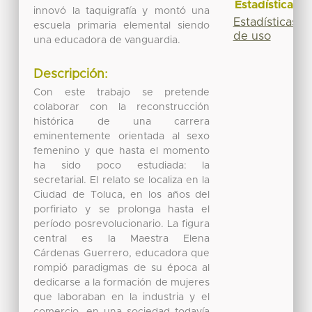
Estadísticas
innovó la taquigrafía y montó una
Estadísticas
escuela primaria elemental siendo
de uso
una educadora de vanguardia.
Descripción:
Con este trabajo se pretende
colaborar con la reconstrucción
histórica de una carrera
eminentemente orientada al sexo
femenino y que hasta el momento
ha sido poco estudiada: la
secretarial. El relato se localiza en la
Ciudad de Toluca, en los años del
porfiriato y se prolonga hasta el
período posrevolucionario. La figura
central es la Maestra Elena
Cárdenas Guerrero, educadora que
rompió paradigmas de su época al
dedicarse a la formación de mujeres
que laboraban en la industria y el