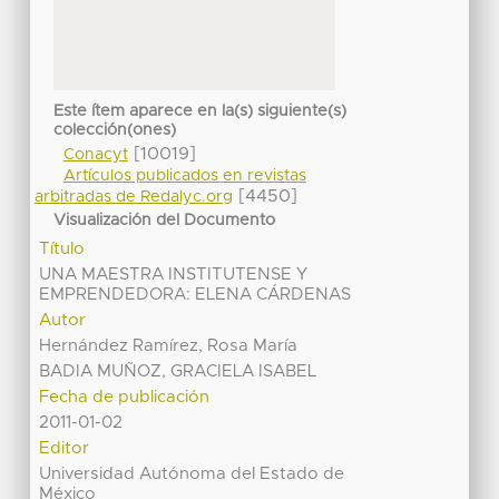
Este ítem aparece en la(s) siguiente(s)
colección(ones)
[10019]
Conacyt
Artículos publicados en revistas
[4450]
arbitradas de Redalyc.org
Visualización del Documento
Título
UNA MAESTRA INSTITUTENSE Y
EMPRENDEDORA: ELENA CÁRDENAS
Autor
Hernández Ramírez, Rosa María
BADIA MUÑOZ, GRACIELA ISABEL
Fecha de publicación
2011-01-02
Editor
Universidad Autónoma del Estado de
México