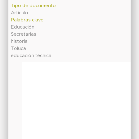
Tipo de documento
Artículo
Palabras clave
Educación
Secretarias
historia
Toluca
educación técnica