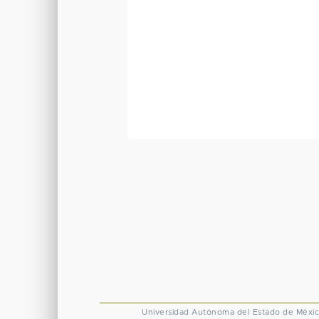
Universidad Autónoma del Estado de Méxi