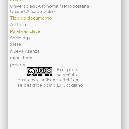
Universidad Autónoma Metropolitana
Unidad Azcapotzalco
Tipo de documento
Artículo
Palabras clave
Sociología
SNTE
Nueva Alianza
magisterio
política
Excepto si
se señala
otra cosa, la licencia del ítem
se describe como El Cotidiano