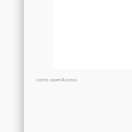
como openAccess