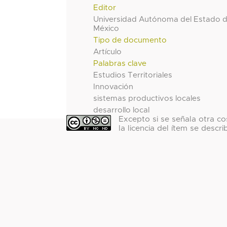
Editor
Universidad Autónoma del Estado 
México
Tipo de documento
Artículo
Palabras clave
Estudios Territoriales
Innovación
sistemas productivos locales
desarrollo local
Excepto si se señala otra co
la licencia del ítem se descri